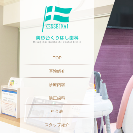
TOP
医院紹介
診療内容
矯正歯科
料金表
スタッフ紹介