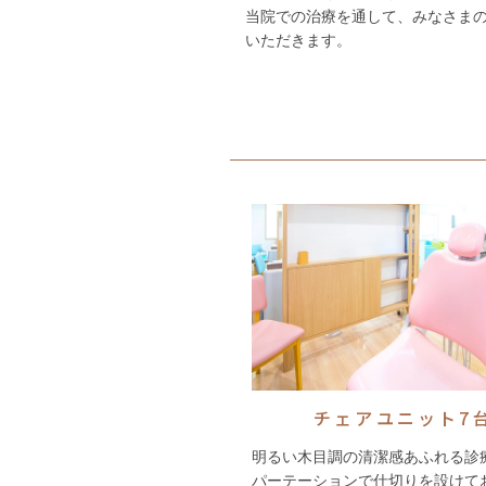
当院での治療を通して、みなさま
いただきます。
チェアユニット7
明るい木目調の清潔感あふれる診
パーテーションで仕切りを設けて