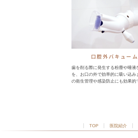
口腔外バキュー
歯を削る際に発生する粉塵や唾液
を、お口の外で効率的に吸い込み
の衛生管理や感染防止にも効果的
TOP
医院紹介