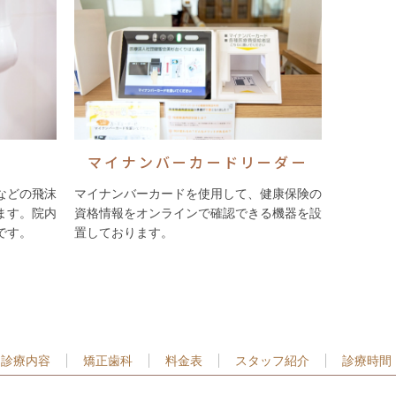
ム
マイナンバーカードリーダー
などの飛沫
マイナンバーカードを使用して、健康保険の
ます。院内
資格情報をオンラインで確認できる機器を設
です。
置しております。
診療内容
矯正歯科
料金表
スタッフ紹介
診療時間