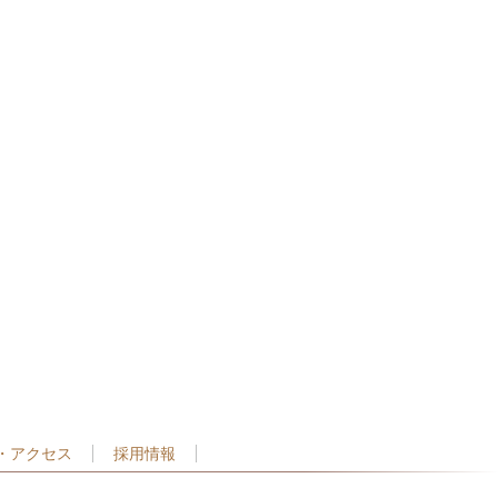
・アクセス
採用情報