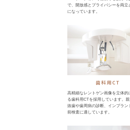
で、開放感とプライバシーを両立
になっています。
歯科用CT
高精細なレントゲン画像を立体的
る歯科用CTを採用しています。
抜歯や歯周病の診断、インプラン
前検査に適しています。